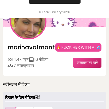
© Leak Gallery 2026
marinavalmont
FUCK HER WITH AI
4.4k व्यूज़
16 मीडिया
सब्सक्राइब करें
7 सब्सक्राइबर
नवीनतम मीडिया
दिखाने के लिए मीडिया