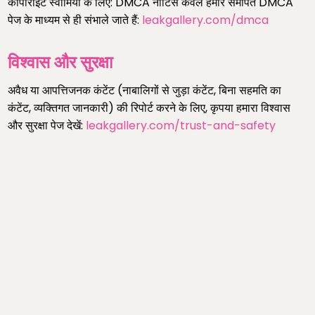
कॉपीराइट स्वामियों के लिए: DMCA नोटिस केवल हमारे समर्पित DMCA
पेज के माध्यम से ही संभाले जाते हैं:
leakgallery.com/dmca
विश्वास और सुरक्षा
अवैध या आपत्तिजनक कंटेंट (नाबालिगों से जुड़ा कंटेंट, बिना सहमति का
कंटेंट, व्यक्तिगत जानकारी) की रिपोर्ट करने के लिए, कृपया हमारा विश्वास
और सुरक्षा पेज देखें:
leakgallery.com/trust-and-safety