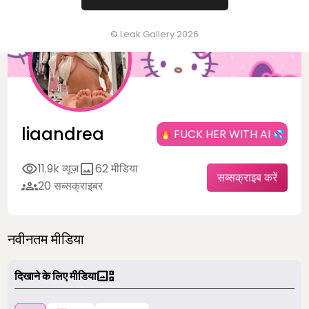
© Leak Gallery 2026
liaandrea
FUCK HER WITH AI
11.9k व्यूज़
62 मीडिया
सब्सक्राइब करें
20 सब्सक्राइबर
नवीनतम मीडिया
दिखाने के लिए मीडिया