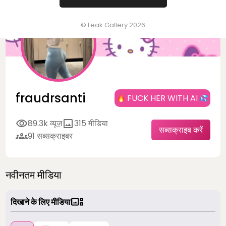
© Leak Gallery 2026
fraudrsanti
FUCK HER WITH AI
89.3k व्यूज़
315 मीडिया
सब्सक्राइब करें
91 सब्सक्राइबर
नवीनतम मीडिया
दिखाने के लिए मीडिया