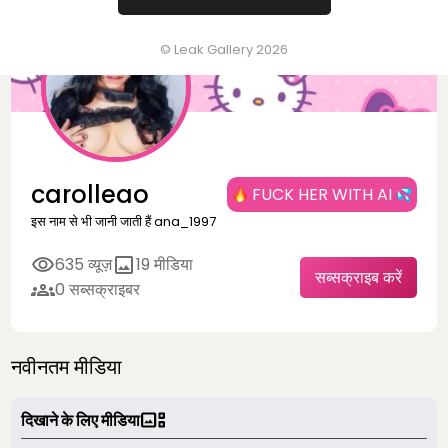
© Leak Gallery 2026
carolleao
FUCK HER WITH AI
इस नाम से भी जानी जाती हैं ana_1997
635 व्यूज़
19 मीडिया
सब्सक्राइब करें
0 सब्सक्राइबर
नवीनतम मीडिया
दिखाने के लिए मीडिया