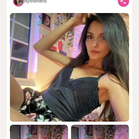
aydaniela