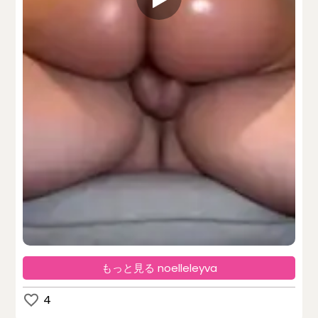
もっと見る noelleleyva
4