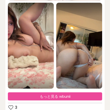
もっと見る wbunii
3