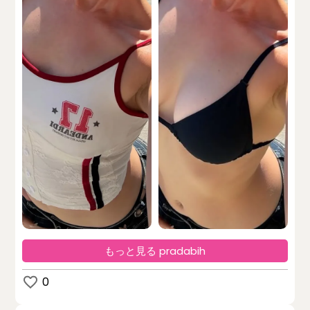
もっと見る pradabih
0